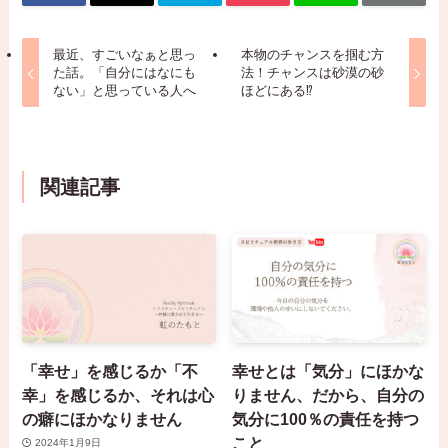
最近、すごいなぁと思っ
本物のチャンスを掴む方
た話。「自分にはなにも
法！チャンスは砂漠の砂
ない」と思っている人へ
ほどにある⁉
関連記事
「幸せ」を感じるか「不
幸せとは「気分」にほかな
幸」を感じるか、それは心
りません、だから、自分の
の癖にほかなりません
気分に100％の責任を持つ
こと
2024年1月9日