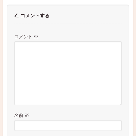
コメントする
コメント
※
名前
※