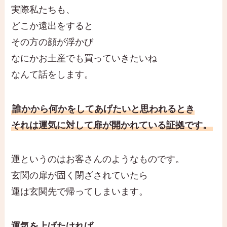
実際私たちも、
どこか遠出をすると
その方の顔が浮かび
なにかお土産でも買っていきたいね
なんて話をします。
誰かから何かをしてあげたいと思われるとき
それは運気に対して扉が開かれている証拠です。
運というのはお客さんのようなものです。
玄関の扉が固く閉ざされていたら
運は玄関先で帰ってしまいます。
運気を上げたければ