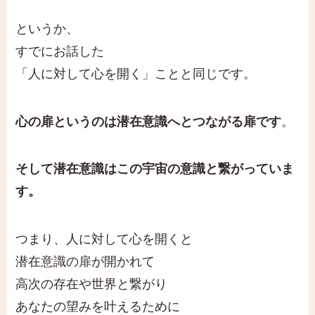
というか、
すでにお話した
「人に対して心を開く」ことと同じです。
心の扉というのは潜在意識へとつながる扉です
。
そして潜在意識はこの宇宙の意識と繋がっていま
す。
つまり、人に対して心を開くと
潜在意識の扉が開かれて
高次の存在や世界と繋がり
あなたの望みを叶えるために