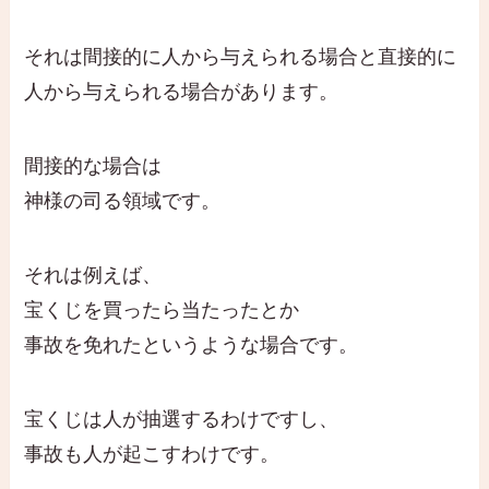
それは間接的に人から与えられる場合と直接的に
人から与えられる場合があります。
間接的な場合は
神様の司る領域です。
それは例えば、
宝くじを買ったら当たったとか
事故を免れたというような場合です。
宝くじは人が抽選するわけですし、
事故も人が起こすわけです。