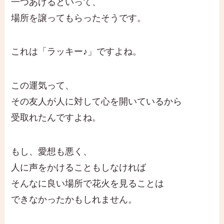
一つあげるといって、
場所を譲ってもらったそうです。
これは「ラッキー♪」ですよね。
この運気って、
その友人が人に対して心を開いているから
受取れたんですよね。
もし、愛想も悪く、
人に声をかけることもしなければ
そんなに良い場所で花火を見ることは
できなかったかもしれません。