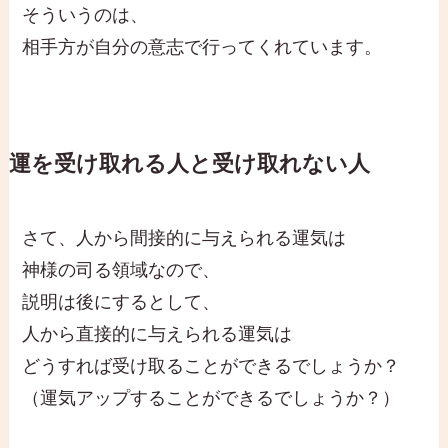
そういうのは、
相手方が自分の意志で行ってくれています。
運を受け取れる人と受け取れない人
さて、人から間接的に与えられる運気は
神様の司る領域なので、
説明は後にするとして、
人から直接的に与えられる運気は
どうすれば受け取ることができるでしょうか？
（運気アップすることができるでしょうか？）