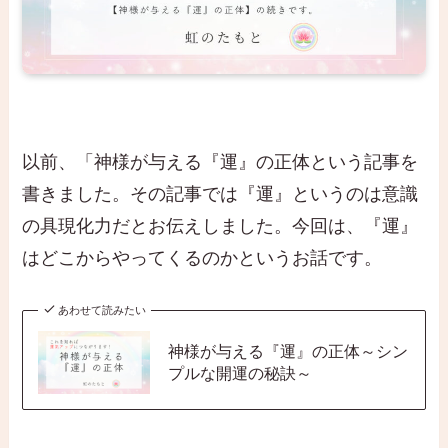
以前、「神様が与える『運』の正体という記事を
書きました。その記事では『運』というのは意識
の具現化力だとお伝えしました。今回は、『運』
はどこからやってくるのかというお話です。
あわせて読みたい
神様が与える『運』の正体～シン
プルな開運の秘訣～