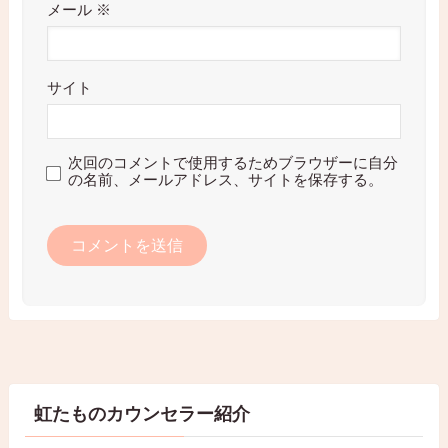
メール
※
サイト
次回のコメントで使用するためブラウザーに自分
の名前、メールアドレス、サイトを保存する。
虹たものカウンセラー紹介