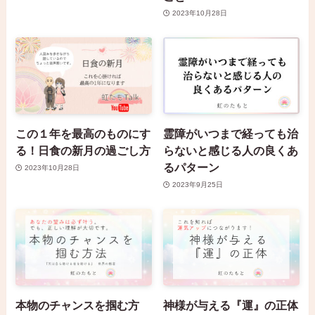
2023年10月28日
この１年を最高のものにす
霊障がいつまで経っても治
る！日食の新月の過ごし方
らないと感じる人の良くあ
るパターン
2023年10月28日
2023年9月25日
本物のチャンスを掴む方
神様が与える『運』の正体