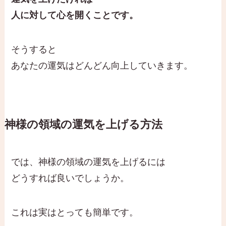
人に対して心を開くことです。
そうすると
あなたの運気はどんどん向上していきます。
神様の領域の運気を上げる方法
では、神様の領域の運気を上げるには
どうすれば良いでしょうか。
これは実はとっても簡単です。