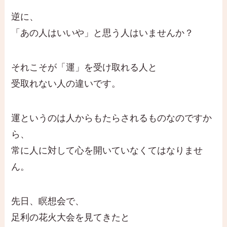
逆に、
「あの人はいいや」と思う人はいませんか？
それこそが「運」を受け取れる人と
受取れない人の違いです。
運というのは人からもたらされるものなのですか
ら、
常に人に対して心を開いていなくてはなりませ
ん。
先日、瞑想会で、
足利の花火大会を見てきたと