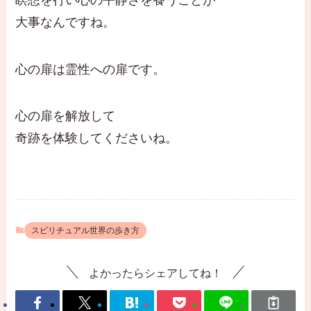
大事なんですね。
心の扉は霊性への扉です。
心の扉を解放して
奇跡を体験してくださいね。
スピリチュアル世界の歩き方
よかったらシェアしてね！