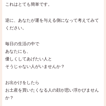
これはとても簡単です。
逆に、あなたが運を与える側になって考えてみて
ください。
毎日の生活の中で
あなたにも、
優しくしてあげたい人と
そうじゃない人がいませんか？
お出かけをしたら
お土産を買いたくなる人の顔が思い浮かびません
か？