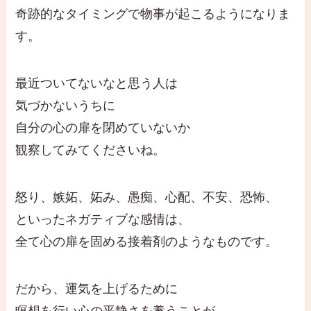
奇跡的なタイミングで物事が起こるようになりま
す。
最近ついてないなと思う人は
気づかないうちに
自分の心の扉を閉めていないか
観察してみてくださいね。
怒り、嫉妬、妬み、愚痴、心配、不安、恐怖、
といったネガティブな感情は、
全て心の扉を固める接着剤のようなものです。
だから、運気を上げるために
瞑想を行い心の平静さを養うことが