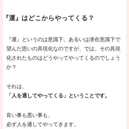
『運』はどこからやってくる？
『運』というのは意識下、あるいは潜在意識下で
望んだ思いの具現化なのですが、では、その具現
化されたものはどうやってやってくるのでしょう
か？
それは、
「人を通してやってくる」ということです。
良い事も悪い事も、
必ず人を通してやってきます。