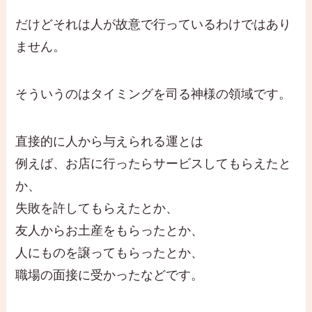
だけどそれは人が故意で行っているわけではあり
ません。
そういうのはタイミングを司る神様の領域です。
直接的に人から与えられる運とは
例えば、お店に行ったらサービスしてもらえたと
か、
失敗を許してもらえたとか、
友人からお土産をもらったとか、
人にものを譲ってもらったとか、
職場の面接に受かったなどです。