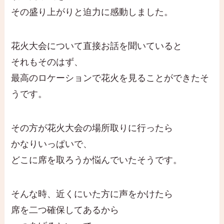
その盛り上がりと迫力に感動しました。
花火大会について直接お話を聞いていると
それもそのはず、
最高のロケーションで花火を見ることができたそ
うです。
その方が花火大会の場所取りに行ったら
かなりいっぱいで、
どこに席を取ろうか悩んでいたそうです。
そんな時、近くにいた方に声をかけたら
席を二つ確保してあるから