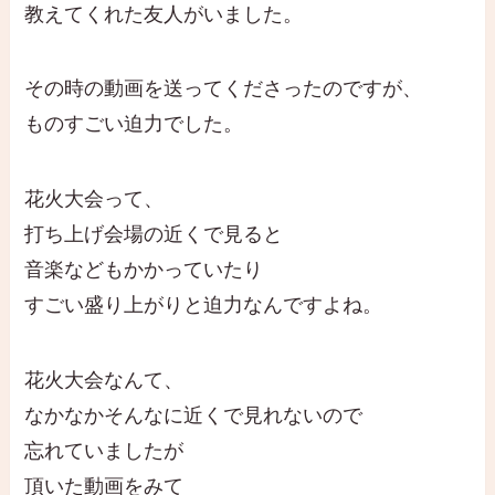
教えてくれた友人がいました。
その時の動画を送ってくださったのですが、
ものすごい迫力でした。
花火大会って、
打ち上げ会場の近くで見ると
音楽などもかかっていたり
すごい盛り上がりと迫力なんですよね。
花火大会なんて、
なかなかそんなに近くで見れないので
忘れていましたが
頂いた動画をみて