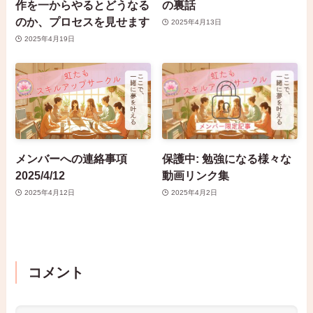
作を一からやるとどうなる
の裏話
のか、プロセスを見せます
2025年4月13日
2025年4月19日
メンバーへの連絡事項
保護中: 勉強になる様々な
2025/4/12
動画リンク集
2025年4月12日
2025年4月2日
コメント