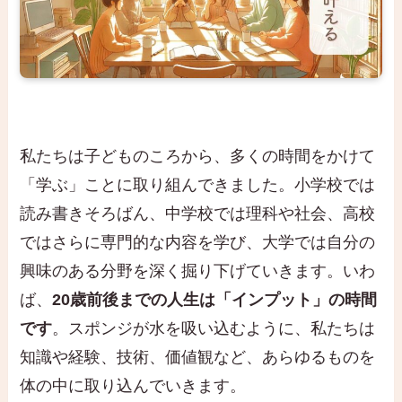
私たちは子どものころから、多くの時間をかけて
「学ぶ」ことに取り組んできました。小学校では
読み書きそろばん、中学校では理科や社会、高校
ではさらに専門的な内容を学び、大学では自分の
興味のある分野を深く掘り下げていきます。いわ
ば、
20歳前後までの人生は「インプット」の時間
です
。スポンジが水を吸い込むように、私たちは
知識や経験、技術、価値観など、あらゆるものを
体の中に取り込んでいきます。