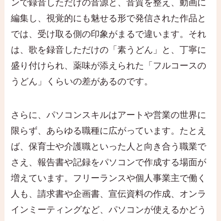
ンで録音しただけの音源と、音質を整え、動画に
編集し、視覚的にも魅せる形で発信された作品と
では、受け取る側の印象がまるで違います。それ
は、歌を録音しただけの「素うどん」と、丁寧に
盛り付けられ、薬味が添えられた「フルコースの
うどん」くらいの差があるのです。
さらに、パソコンスキルはアートや営業の世界に
限らず、あらゆる職種に広がっています。たとえ
ば、保育士や介護職といった人と向き合う職業で
さえ、報告書や記録をパソコンで作成する場面が
増えています。フリーランスや個人事業主で働く
人も、請求書や企画書、宣伝資料の作成、オンラ
インミーティングなど、パソコンが使えるかどう