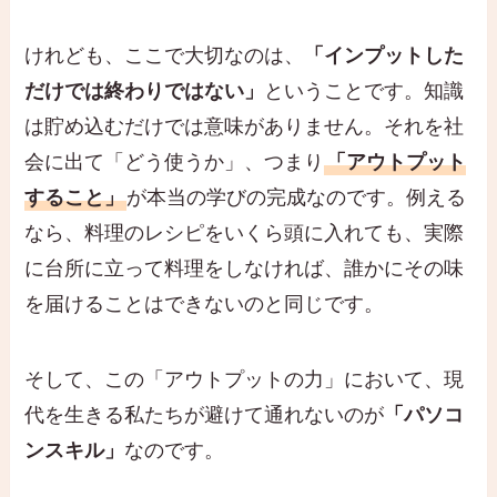
けれども、ここで大切なのは、
「インプットした
だけでは終わりではない」
ということです。知識
は貯め込むだけでは意味がありません。それを社
会に出て「どう使うか」、つまり
「アウトプット
すること」
が本当の学びの完成なのです。例える
なら、料理のレシピをいくら頭に入れても、実際
に台所に立って料理をしなければ、誰かにその味
を届けることはできないのと同じです。
そして、この「アウトプットの力」において、現
代を生きる私たちが避けて通れないのが
「パソコ
ンスキル」
なのです。