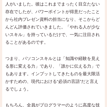
人がいました。彼はこれまでまったく目立たない
存在でしたが、パワーポイントが得意だったこと
から社内プレゼン資料の担当になり、そこからど
んどん評価されていきました。「やれる人が少な
いスキル」を持っているだけで、一気に注目され
ることがあるのです。
つまり、パソコンスキルとは「知識や経験を見え
る形に変える力」であり、「誰かに伝える力」で
もあります。インプットしてきたものを最大限活
かすための、現代における“必須の言語”だと言え
るでしょう。
もちろん、全員がプログラマーのように高度な技