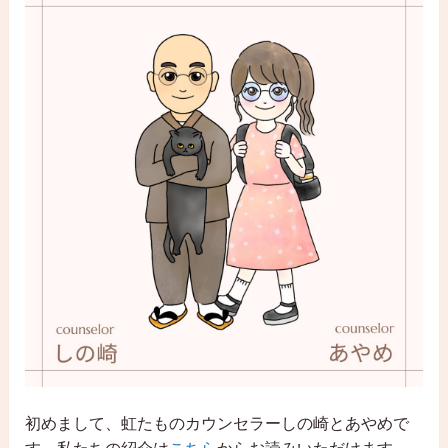
初めまして、虹たものカウンセラーしの崎とあやめで
す。私たちの紹介は
こちら
からお読みいただけます。