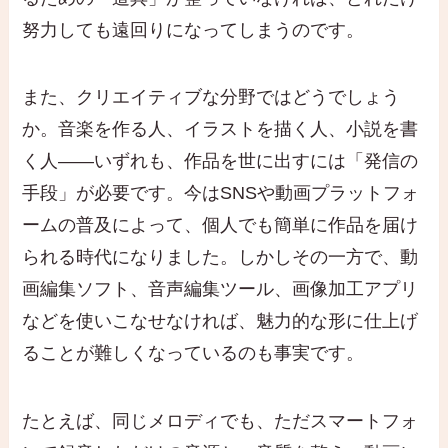
努力しても遠回りになってしまうのです。
また、クリエイティブな分野ではどうでしょう
か。音楽を作る人、イラストを描く人、小説を書
く人――いずれも、作品を世に出すには「発信の
手段」が必要です。今はSNSや動画プラットフォ
ームの普及によって、個人でも簡単に作品を届け
られる時代になりました。しかしその一方で、動
画編集ソフト、音声編集ツール、画像加工アプリ
などを使いこなせなければ、魅力的な形に仕上げ
ることが難しくなっているのも事実です。
たとえば、同じメロディでも、ただスマートフォ