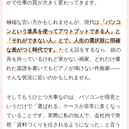
かで仕事の質が大きく変わってきます。
極端な言い方かもしれませんが、現代は
「パソコ
ンという道具を使ってアウトプットできる人」と
「それができない人」とで、人生の選択肢に明確
な差がつく時代です。
たとえ話をするなら、絵の
具を持っているけれど筆がない画家、どれだけ優
れた楽譜を書いてもピアノが弾けない作曲家――
そんな状況に近いのかもしれません。
そしてもうひとつ大事なのは、パソコンが得意と
いうだけで「選ばれる」ケースが非常に多くなっ
ていることです。実際に私の知人で、会社内で突
然「資料づくりを任されるようになった」と言う