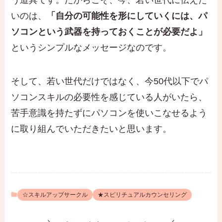
う道具です。だからこそ、今、若い世代に伝えた
いのは、
「自分の可能性を形にしていくには、パ
ソコンという武器を持っておくことが必要だよ」
というシンプルなメッセージなのです。
そして、若い世代だけではなく、今50代以下でパ
ソコンスキルの必要性を感じている人がいたら、
苦手意識を持たずにパソコンを使いこなせるよう
に取り組んでいただきたいと思います。
☆スキルアップサークル
★スピリチュアルカウンセリング