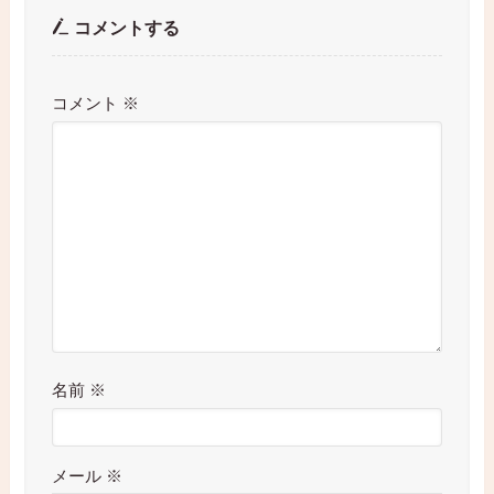
コメントする
コメント
※
名前
※
メール
※