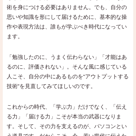
術を身につける必要はありません。でも、自分の
思いや知識を形にして届けるために、基本的な操
作や表現方法は、誰もが学ぶべき時代になってい
ます。
「勉強したのに、うまく伝わらない」「才能はあ
るのに、評価されない」。そんな風に感じている
人こそ、自分の中にあるものを“アウトプットする
技術”を見直してみてほしいのです。
これからの時代、「学ぶ力」だけでなく、「伝え
る力」「届ける力」こそが本当の武器になりま
す。そして、その力を支えるのが、パソコンとい