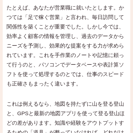
たとえば、あなたが営業職に就いたとします。か
つては「足で稼ぐ営業」と言われ、毎日訪問して
関係性を築くことが重要でした。しかし今では、
効率よく顧客の情報を管理し、過去のデータから
ニーズを予測し、効果的な提案をする力が求めら
れています。これを手作業のノートや記憶に頼っ
て行うのと、パソコンでデータベースや表計算ソ
フトを使って処理するのとでは、仕事のスピード
も正確さもまったく違います。
これは例えるなら、地図を持たずに山を登る登山
と、GPSと最新の地図アプリを使って登る登山ほ
どの差があります。知識や経験をアウトプットす
るための「道具」が整っていなければ、どれだけ