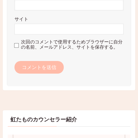
サイト
次回のコメントで使用するためブラウザーに自分
の名前、メールアドレス、サイトを保存する。
虹たものカウンセラー紹介