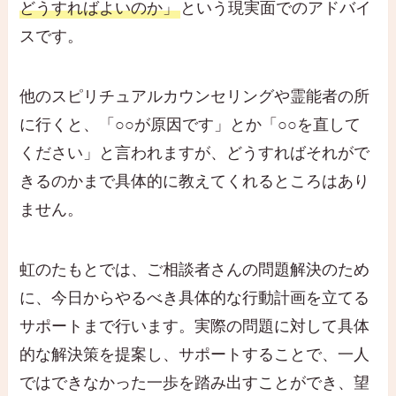
どうすればよいのか」
という現実面でのアドバイ
スです。
他のスピリチュアルカウンセリングや霊能者の所
に行くと、「○○が原因です」とか「○○を直して
ください」と言われますが、どうすればそれがで
きるのかまで具体的に教えてくれるところはあり
ません。
虹のたもとでは、ご相談者さんの問題解決のため
に、今日からやるべき具体的な行動計画を立てる
サポートまで行います。実際の問題に対して具体
的な解決策を提案し、サポートすることで、一人
ではできなかった一歩を踏み出すことができ、望