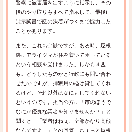
警察に被害届を出すように指示し、その
後のやり取りもすべて指示して、最後に
は示談書で話の決着がつくまで協力した
ことがあります。
また、これも余談ですが、ある時、屋根
裏にアライグマが住み着いて困っている
という相談を受けました。しかも４匹
も。どうしたものかと行政にも問い合わ
せたのですが、捕獲用の檻は貸してくれ
るけど、それ以外はなにもしてくれない
というのです。担当の方に「市のほうで
なにか優良な業者を知りませんか？」と
聞くと、「業者はねぇ、全部かなり高額
なんですよ…」との回答。ちょっと屋根