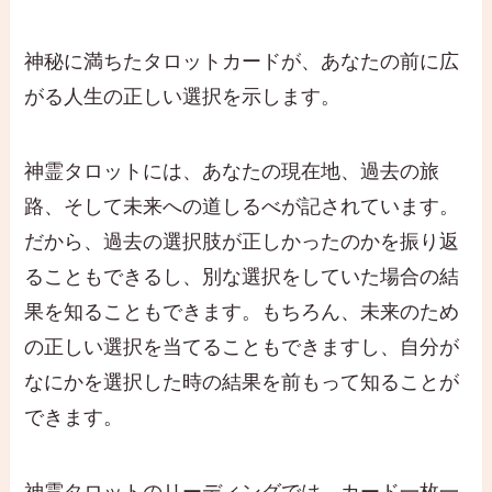
神秘に満ちたタロットカードが、あなたの前に広
がる人生の正しい選択を示します。
神霊タロットには、あなたの現在地、過去の旅
路、そして未来への道しるべが記されています。
だから、過去の選択肢が正しかったのかを振り返
ることもできるし、別な選択をしていた場合の結
果を知ることもできます。もちろん、未来のため
の正しい選択を当てることもできますし、自分が
なにかを選択した時の結果を前もって知ることが
できます。
神霊タロットのリーディングでは、カード一枚一