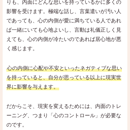
りも、内面にどんな思いを持っているかに多くの
影響を受けます。極端な話し、言葉遣いが汚い人
であっても、心の内側が愛に満ちている人であれ
ば一緒にいても心地よいし、言動は礼儀正しく見
えても、心の内側が冷たいのであれば居心地が悪
く感じます。
心の内側に心配や不安といったネガティブな思い
を持っていると、自分が思っている以上に現実世
界に影響を与えます。
だからこそ、現実を変えるためには、内面のトレ
ーニング、つまり「心のコントロール」が必要な
のです。