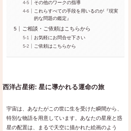
その他のワークの指導
これらすべての手段を用いるのが『現実
的な問題の鑑定』
ご相談・ご依頼はこちらから
お気軽にお問合せ下さい
ご依頼はこちらから
西洋占星術: 星に導かれる運命の旅
宇宙は、あなたがこの世に生を受けた瞬間から、
特別な物語を用意しています。あなたの星座と惑
星の配置は、まるで天空に描かれた絵画のよう