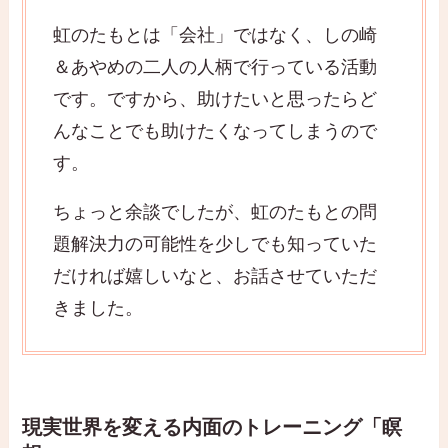
虹のたもとは「会社」ではなく、しの崎
＆あやめの二人の人柄で行っている活動
です。ですから、助けたいと思ったらど
んなことでも助けたくなってしまうので
す。
ちょっと余談でしたが、虹のたもとの問
題解決力の可能性を少しでも知っていた
だければ嬉しいなと、お話させていただ
きました。
現実世界を変える内面のトレーニング「瞑