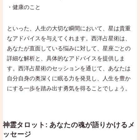
・健康のこと
といった、人生の大切な瞬間において、星は貴重
なアドバイスを与えてくれます。西洋占星術は、
あなたが直面している悩みに対して、星座ごとの
詳細な解析と、具体的なアドバイスを提供しま
す。西洋占星術のセッションを通じて、あなたは
自分自身の奥深くに眠る力を発見し、人生を豊か
にする一歩を踏み出す勇気を得ることでしょう。
神霊タロット: あなたの魂が語りかけるメ
ッセージ