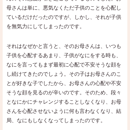
母さんは単に、悪気なくただ子供のことを心配し
ているだけだったのですが、しかし、それが子供
を無気力にしてしまったのです。
それはなぜかと言うと、そのお母さんは、いつも
子供を心配するあまり、子供がなにをする時も、
なにを言ってもまず最初に心配で不安そうな顔を
し続けてきたのでしょう。その子はお母さんのこ
とが好きな子でしたから、お母さんの心配や不安
そうな顔を見るのが辛いのです。そのため、段々
となにかにチャレンジすることしなくなり、お母
さんを心配させないように何も言わなくなり、結
局、なにもしなくなってしまったのです。