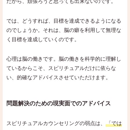
だから、頑張ろうと思っても出来ないのです。
では、どうすれば、目標を達成できるようになる
のでしょうか。それは、脳の癖を利用して無理な
く目標を達成していくのです。
心理は脳の働きです。脳の働きを科学的に理解し
ているからこそ、スピリチュアルだけに依らな
い、的確なアドバイスさせていただけます。
問題解決のための現実面でのアドバイス
スピリチュアルカウンセリングの弱点は、
「では