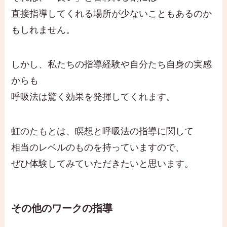
直接指導してくれる場所が少ないこともあるのか
もしれません。
しかし、私たちの指導経験や自分たち自身の実感
からも
呼吸法は驚く効果を発揮してくれます。
虹のたもとは、瞑想と呼吸法の指導に関して
相当のレベルのものを持っていますので、
ぜひ体験してみていただきたいと思います。
その他のワークの指導