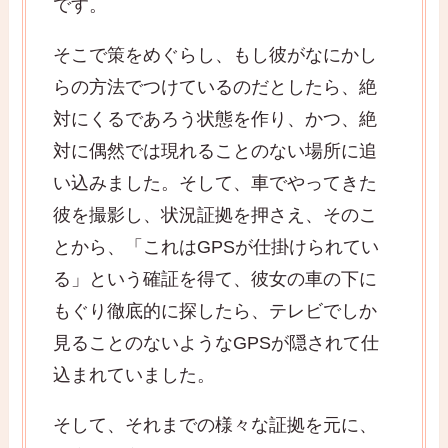
です。
そこで策をめぐらし、もし彼がなにかし
らの方法でつけているのだとしたら、絶
対にくるであろう状態を作り、かつ、絶
対に偶然では現れることのない場所に追
い込みました。そして、車でやってきた
彼を撮影し、状況証拠を押さえ、そのこ
とから、「これはGPSが仕掛けられてい
る」という確証を得て、彼女の車の下に
もぐり徹底的に探したら、テレビでしか
見ることのないようなGPSが隠されて仕
込まれていました。
そして、それまでの様々な証拠を元に、