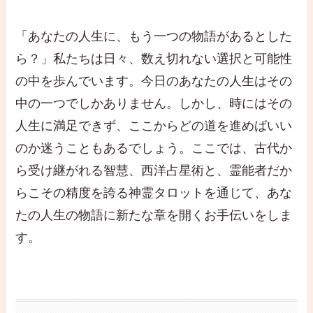
「あなたの人生に、もう一つの物語があるとした
ら？」私たちは日々、数え切れない選択と可能性
の中を歩んでいます。今日のあなたの人生はその
中の一つでしかありません。しかし、時にはその
人生に満足できず、ここからどの道を進めばいい
のか迷うこともあるでしょう。ここでは、古代か
ら受け継がれる智慧、西洋占星術と、霊能者だか
らこその精度を誇る神霊タロットを通じて、あな
たの人生の物語に新たな章を開くお手伝いをしま
す。