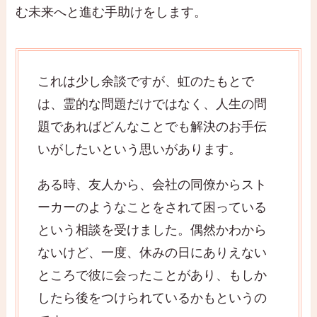
む未来へと進む手助けをします。
これは少し余談ですが、虹のたもとで
は、霊的な問題だけではなく、人生の問
題であればどんなことでも解決のお手伝
いがしたいという思いがあります。
ある時、友人から、会社の同僚からスト
ーカーのようなことをされて困っている
という相談を受けました。偶然かわから
ないけど、一度、休みの日にありえない
ところで彼に会ったことがあり、もしか
したら後をつけられているかもというの