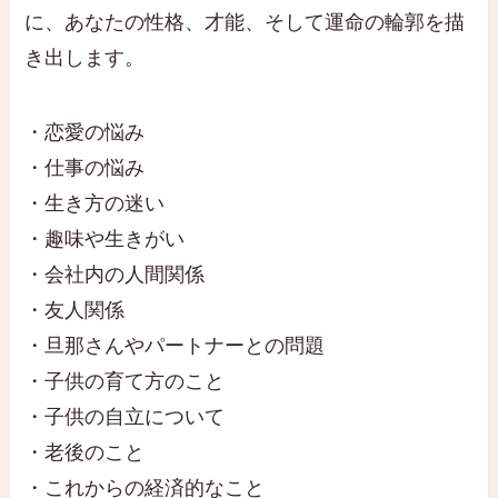
に、あなたの性格、才能、そして運命の輪郭を描
き出します。
・恋愛の悩み
・仕事の悩み
・生き方の迷い
・趣味や生きがい
・会社内の人間関係
・友人関係
・旦那さんやパートナーとの問題
・子供の育て方のこと
・子供の自立について
・老後のこと
・これからの経済的なこと