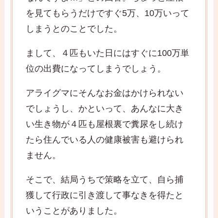
を見てもらうだけですぐ5万、10万いって
しまうとのことでした。
まして、４匹もいた日にはすぐに100万単
位の出費になってしまうでしょう。
アライグマにそんなお金はかけられない
でしょうし、かといって、あんなに大き
い生き物が４匹も屋根裏で糞尿をし続け
たら住んでいる人の健康被害も避けられ
ません。
そこで、結局うちで策略を立て、自ら捕
獲して行政に引き渡して事なきを得たと
いうことがありました。