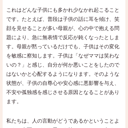
これはどんな子供にも多かれ少なかれ起こること
です。たとえば、普段は子供の話に耳を傾け、笑
顔を見せることが多い母親が、心の中で抱える問
題により、急に無表情で反応が鈍くなったとしま
す。母親が黙っているだけでも、子供はその変化
を敏感に察知します。子供は「なぜママは笑わな
いの？」と感じ、自分が何か悪いことをしたので
はないかと心配するようになります。そのような
状態が、子供の自尊心や安心感に悪影響を与え、
不安や孤独感を感じさせる原因となることがあり
ます。
私たちは、人の言動がどうであるかということよ