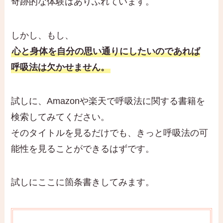
奇跡的な体験はありふれています。
しかし、もし、
心と身体を自分の思い通りにしたいのであれば
呼吸法は欠かせません。
試しに、Amazonや楽天で呼吸法に関する書籍を
検索してみてください。
そのタイトルを見るだけでも、きっと呼吸法の可
能性を見ることができるはずです。
試しにここに箇条書きしてみます。