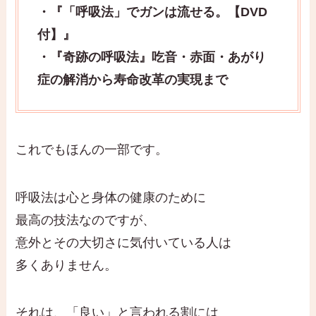
・『「呼吸法」でガンは流せる。【DVD
付】』
・『奇跡の呼吸法』吃音・赤面・あがり
症の解消から寿命改革の実現まで
これでもほんの一部です。
呼吸法は心と身体の健康のために
最高の技法なのですが、
意外とその大切さに気付いている人は
多くありません。
それは、「良い」と言われる割には