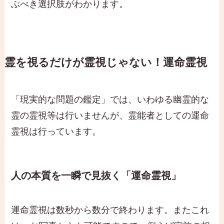
ぶべき選択肢がわかります。
霊を視るだけが霊視じゃない！運命霊視
「現実的な問題の鑑定」では、いわゆる幽霊的な
霊の霊視等は行いませんが、霊能者としての運命
霊視は行っています。
人の本質を一瞬で見抜く「運命霊視」
運命霊視は数秒から数分で終わります。またこれ