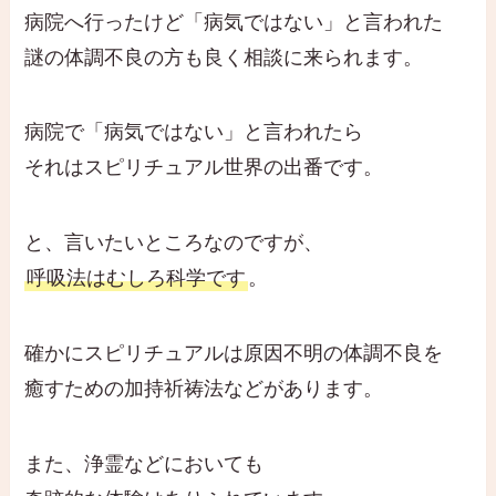
病院へ行ったけど「病気ではない」と言われた
謎の体調不良の方も良く相談に来られます。
病院で「病気ではない」と言われたら
それはスピリチュアル世界の出番です。
と、言いたいところなのですが、
呼吸法はむしろ科学です
。
確かにスピリチュアルは原因不明の体調不良を
癒すための加持祈祷法などがあります。
また、浄霊などにおいても