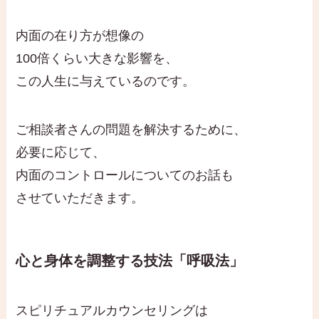
内面の在り方が想像の
100倍くらい大きな影響を、
この人生に与えているのです。
ご相談者さんの問題を解決するために、
必要に応じて、
内面のコントロールについてのお話も
させていただきます。
心と身体を調整する技法「呼吸法」
スピリチュアルカウンセリングは