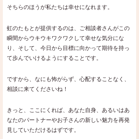
そちらのほうが私たちは幸せになれます。
虹のたもとが提供するのは、ご相談者さんがこの
瞬間からウキウキワクワクして幸せな気分にな
り、そして、今日から目標に向かって期待を持っ
て歩んでいけるようにすることです。
ですから、なにも怖がらず、心配することなく、
相談に来てくださいね！
きっと、ここにくれば、あなた自身、あるいはあ
なたのパートナーやお子さんの新しい魅力を再発
見していただけるはずです。