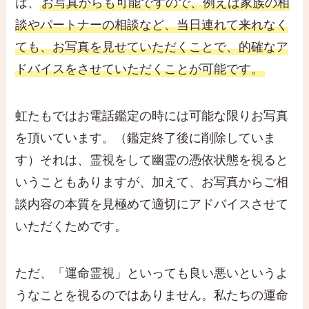
は、
お写真からも可能ですので、例えば家族の相
談やパートナーの相談など、当日連れて来れなく
ても、お写真を見せていただくことで、的確なア
ドバイスをさせていただくことが可能です。
虹たもではお電話鑑定の時には可能な限りお写真
を頂いています。（鑑定終了後に削除していま
す）それは、霊視をして幽霊の憑依状態を視ると
いうこともありますが、加えて、お写真からご相
談内容の本質を見極めて適切にアドバイスさせて
いただくためです。
ただ、「運命霊視」といっても良い悪いというよ
うなことを視るのではありません。私たちの運命