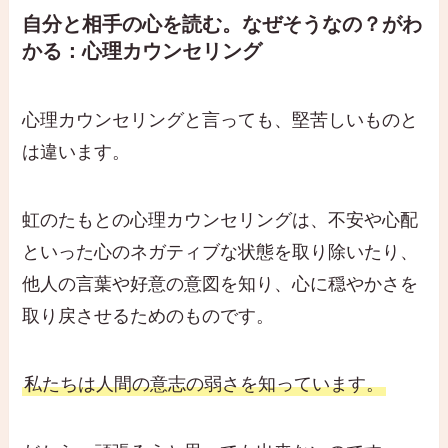
自分と相手の心を読む。なぜそうなの？がわ
かる：心理カウンセリング
心理カウンセリングと言っても、堅苦しいものと
は違います。
虹のたもとの心理カウンセリングは、不安や心配
といった心のネガティブな状態を取り除いたり、
他人の言葉や好意の意図を知り、心に穏やかさを
取り戻させるためのものです。
私たちは人間の意志の弱さを知っています。