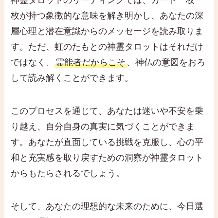
枚が持つ象徴的な意味を解き明かし、あなたの深
層心理と潜在意識からのメッセージを読み取りま
す。ただ、虹のたもとの神霊タロットはそれだけ
ではなく、
霊能者だからこそ
、神仏の意図をおろ
して読み解くことができます。
このプロセスを通じて、あなたは迷いや不安を乗
り越え、自分自身の真実に気づくことができま
す。あなたが直面している挑戦を克服し、心の平
和と充実感を取り戻すための洞察が神霊タロット
からもたらされるでしょう。
そして、あなたの理想的な未来のために、今日選