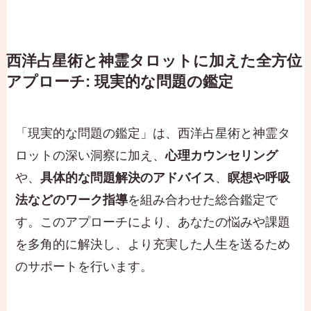
西洋占星術と神霊タロットに加えた全方位
アプローチ: 現実的な問題の鑑定
「現実的な問題の鑑定」は、西洋占星術と神霊タ
ロットの深い洞察に加え、
心理カウンセリング
や、
具体的な問題解決のアドバイス
、
瞑想や呼吸
法などのワーク指導
を組み合わせた総合鑑定で
す。このアプローチにより、あなたの悩みや課題
を多角的に解決し、より充実した人生を送るため
のサポートを行います。