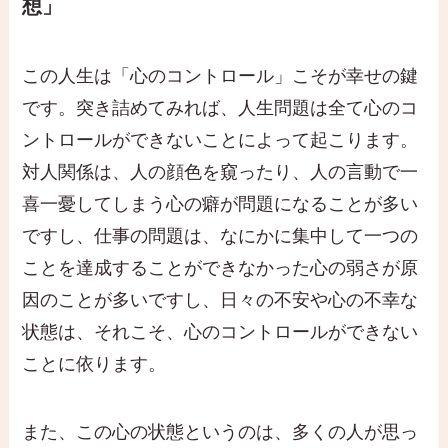
想」
この人生は「心のコントロール」こそが幸せの鍵
です。突き詰めてみれば、人生問題は全て心のコ
ントロールができないことによって起こります。
対人関係は、人の顔色を窺ったり、人の言動で一
喜一憂してしまう心の癖が問題になることが多い
ですし、仕事の問題は、なにかに集中して一つの
ことを達成することができなかった心の弱さが原
因のことが多いですし、日々の不安や心の不幸な
状態は、それこそ、心のコントロールができない
ことに依ります。
また、この心の状態というのは、多くの人が思っ