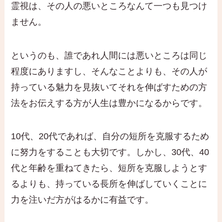
霊視は、その人の悪いところなんて一つも見つけ
ません。
というのも、誰であれ人間には悪いところは同じ
程度にありますし、そんなことよりも、その人が
持っている魅力を見抜いてそれを伸ばすための方
法をお伝えする方が人生は豊かになるからです。
10代、20代であれば、自分の短所を克服するため
に努力をすることも大切です。しかし、30代、40
代と年齢を重ねてきたら、短所を克服しようとす
るよりも、持っている長所を伸ばしていくことに
力を注いだ方がはるかに有益です。